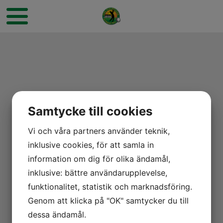
Samtycke till cookies
Vi och våra partners använder teknik,
inklusive cookies, för att samla in
information om dig för olika ändamål,
inklusive: bättre användarupplevelse,
funktionalitet, statistik och marknadsföring.
Genom att klicka på "OK" samtycker du till
dessa ändamål.