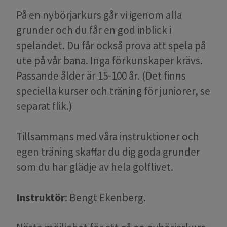
På en nybörjarkurs går vi igenom alla
grunder och du får en god inblick i
spelandet. Du får också prova att spela på
ute på vår bana. Inga förkunskaper krävs.
Passande ålder är 15-100 år. (Det finns
speciella kurser och träning för juniorer, se
separat flik.)
Tillsammans med våra instruktioner och
egen träning skaffar du dig goda grunder
som du har glädje av hela golflivet.
Instruktör
: Bengt Ekenberg.