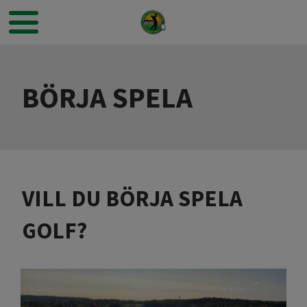
BÖRJA SPELA
VILL DU BÖRJA SPELA
GOLF?