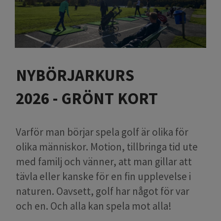
NYBÖRJARKURS
2026 - GRÖNT KORT
Varför man börjar spela golf är olika för
olika människor. Motion, tillbringa tid ute
med familj och vänner, att man gillar att
tävla eller kanske för en fin upplevelse i
naturen. Oavsett, golf har något för var
och en. Och alla kan spela mot alla!