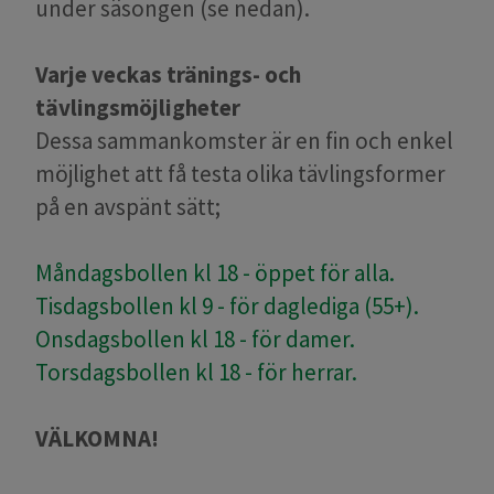
under säsongen (se nedan).
Varje veckas tränings- och
tävlingsmöjligheter
Dessa sammankomster är en fin och enkel
möjlighet att få testa olika tävlingsformer
på en avspänt sätt;
Måndagsbollen kl 18 - öppet för alla.
Tisdagsbollen kl 9 - för daglediga (55+).
Onsdagsbollen kl 18 - för damer.
Torsdagsbollen kl 18 - för herrar.
VÄLKOMNA!