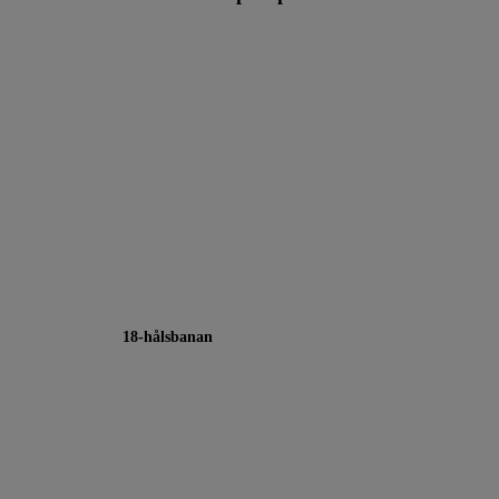
18-hålsbanan