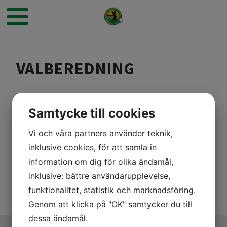
VALBEREDNING
Samtycke till cookies
Vi och våra partners använder teknik,
Anneli Andersson
inklusive cookies, för att samla in
information om dig för olika ändamål,
Jan-Henkki Undbekken
inklusive: bättre användarupplevelse,
funktionalitet, statistik och marknadsföring.
Genom att klicka på "OK" samtycker du till
dessa ändamål.